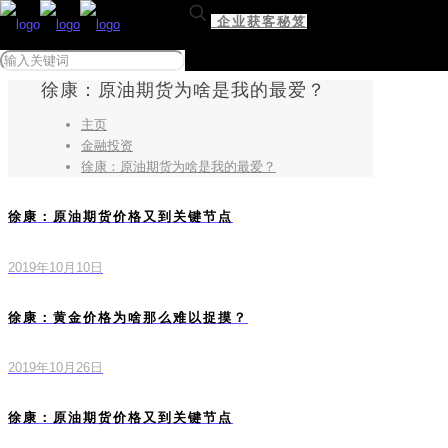
企业获客秘笈
徐康：原油期货为啥是我的最爱？
主页
金融投资
徐康：原油期货为啥是我的最爱？
徐康：原油期货价格又到关键节点
2019年10月10日
徐康：黄金价格为啥那么难以捉摸？
2019年10月26日
徐康：原油期货价格又到关键节点