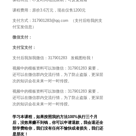
课程费用：原价3.6万元，现在仅售1200元
支付方式：317901283@qq.com （支付后给我的支
付宝发信息）
微信支付：
支付宝支付：
支付后我加我微信：317901283 发截图给我！
视频中的模板资料可以加微信：317901283 索要，
还可以在微信群内交流行情，为了防止盗版，更深层
次的知识会在未来一对一时传授。
视频中的模板资料可以加微信：317901283 索要，
还可以在微信群内交流行情，为了防止盗版，更深层
次的知识会在未来一对一时传授。
学习本课程，如果按照我的方法100%执行三个月
后，没效果赚不到钱，你可以申请退款，我会退还全
部学费给你，我们没有任何不愉快或者损失，我们还
是朋友！