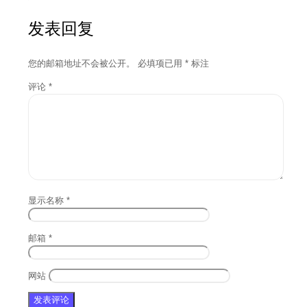
发表回复
您的邮箱地址不会被公开。
必填项已用
*
标注
评论
*
显示名称
*
邮箱
*
网站