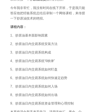
今年我非常忙，我没有时间在线下开班，于是我只能
答应他把经验系统总结后录制一个网络课程，来传授
一下炒原油技术的绝招。
课程内容：
1、炒原油基本面影响因素
2、炒原油日内交易系统安装方法
3、炒原油日内交易系统构成
4、炒原油日内交易系统“6铁律”
5、炒原油日内交易系统如何盯盘
6、炒原油日内交易系统如何快速定趋势
7、炒原油日内交易系统如何入场
8、炒原油日内交易系统如何出场
9、炒原油日内交易系统资金管理和心理控制
本系统适合新手老手学习，适用于外汇、黄金、白