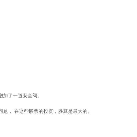
增加了一道安全阀。
问题， 在这些股票的投资，胜算是最大的。