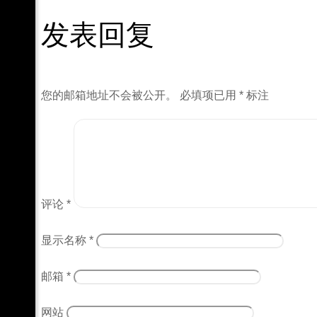
发表回复
您的邮箱地址不会被公开。
必填项已用
*
标注
评论
*
显示名称
*
邮箱
*
网站